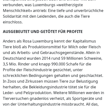
verbunden, was Luxemburgs »weitherzigste
Menschlichkeit« antrieb: Eine tiefe und unverbrüchliche
Solidarität mit den Leidenden, die auch die Tiere
einschloss.
AUSGEBEUTET UND GETÖTET FÜR PROFITE
Anders als Rosa Luxemburg kennt der Kapitalismus
Tiere bloß als Produktionsmittel für Milch oder Fleisch
und als Arbeits- und Gebrauchsgegenstände. Allein in
Deutschland wurden 2014 rund 59 Millionen Schweine,
3,5 Mio. Rinder und knapp 990.000 Schafe für die
Profite der Fleischindustrie gezüchtet, unter
schrecklichen Bedingungen gehalten und geschlachtet.
In Zoos und Zirkussen müssen Tiere zur Belustigung
herhalten, die Bekleidungsindustrie tötet sie für die
Leder- und Pelzproduktion. Weitere Millionen werden in
Tierversuchen gnadenlos verheizt, als Sportgeräte und
von der Unterhaltungsindustrie missbraucht. All das,