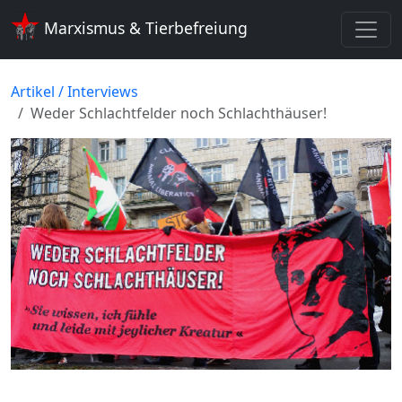
Marxismus & Tierbefreiung
Artikel / Interviews
Weder Schlachtfelder noch Schlachthäuser!