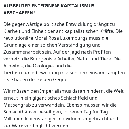
AUSBEUTER ENTEIGNEN! KAPITALISMUS
ABSCHAFFEN!
Die gegenwärtige politische Entwicklung drängt zu
Klarheit und Einheit der antikapitalistischen Kräfte. Die
revolutionäre Moral Rosa Luxemburgs muss die
Grundlage einer solchen Verständigung und
Zusammenarbeit sein. Auf der Jagd nach Profiten
verheizt die Bourgeoisie Arbeiter, Natur und Tiere. Die
Arbeiter-, die Ökologie- und die
Tierbefreiungsbewegung müssen gemeinsam kämpfen
– sie haben denselben Gegner.
Wir müssen den Imperialismus daran hindern, die Welt
erneut in ein gigantisches Schlachtfeld und
Massengrab zu verwandeln. Ebenso müssen wir die
Schlachthäuser beseitigen, in denen Tag für Tag
Millionen leidensfähiger Individuen umgebracht und
zur Ware verdinglicht werden.