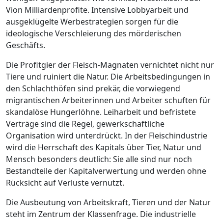
Vion Milliardenprofite. Intensive Lobbyarbeit und
ausgeklügelte Werbestrategien sorgen für die
ideologische Verschleierung des mörderischen
Geschäfts.
Die Profitgier der Fleisch-Magnaten vernichtet nicht nur
Tiere und ruiniert die Natur. Die Arbeitsbedingungen in
den Schlachthöfen sind prekär, die vorwiegend
migrantischen Arbeiterinnen und Arbeiter schuften für
skandalöse Hungerlöhne. Leiharbeit und befristete
Verträge sind die Regel, gewerkschaftliche
Organisation wird unterdrückt. In der Fleischindustrie
wird die Herrschaft des Kapitals über Tier, Natur und
Mensch besonders deutlich: Sie alle sind nur noch
Bestandteile der Kapitalverwertung und werden ohne
Rücksicht auf Verluste vernutzt.
Die Ausbeutung von Arbeitskraft, Tieren und der Natur
steht im Zentrum der Klassenfrage. Die industrielle