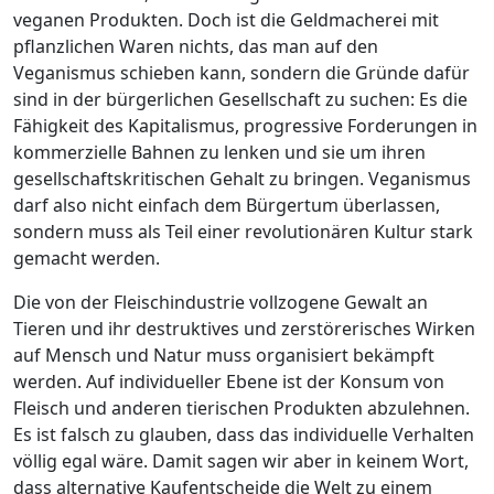
veganen Produkten. Doch ist die Geldmacherei mit
pflanzlichen Waren nichts, das man auf den
Veganismus schieben kann, sondern die Gründe dafür
sind in der bürgerlichen Gesellschaft zu suchen: Es die
Fähigkeit des Kapitalismus, progressive Forderungen in
kommerzielle Bahnen zu lenken und sie um ihren
gesellschaftskritischen Gehalt zu bringen. Veganismus
darf also nicht einfach dem Bürgertum überlassen,
sondern muss als Teil einer revolutionären Kultur stark
gemacht werden.
Die von der Fleischindustrie vollzogene Gewalt an
Tieren und ihr destruktives und zerstörerisches Wirken
auf Mensch und Natur muss organisiert bekämpft
werden. Auf individueller Ebene ist der Konsum von
Fleisch und anderen tierischen Produkten abzulehnen.
Es ist falsch zu glauben, dass das individuelle Verhalten
völlig egal wäre. Damit sagen wir aber in keinem Wort,
dass alternative Kaufentscheide die Welt zu einem