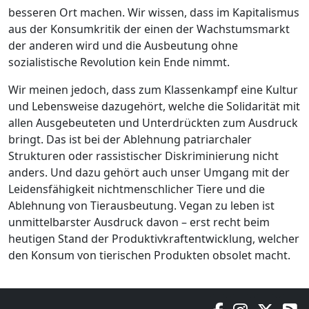
besseren Ort machen. Wir wissen, dass im Kapitalismus
aus der Konsumkritik der einen der Wachstumsmarkt
der anderen wird und die Ausbeutung ohne
sozialistische Revolution kein Ende nimmt.
Wir meinen jedoch, dass zum Klassenkampf eine Kultur
und Lebensweise dazugehört, welche die Solidarität mit
allen Ausgebeuteten und Unterdrückten zum Ausdruck
bringt. Das ist bei der Ablehnung patriarchaler
Strukturen oder rassistischer Diskriminierung nicht
anders. Und dazu gehört auch unser Umgang mit der
Leidensfähigkeit nichtmenschlicher Tiere und die
Ablehnung von Tierausbeutung. Vegan zu leben ist
unmittelbarster Ausdruck davon – erst recht beim
heutigen Stand der Produktivkraftentwicklung, welcher
den Konsum von tierischen Produkten obsolet macht.