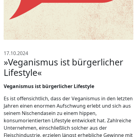
17.10.2024
»Veganismus ist bürgerlicher
Lifestyle«
Veganismus ist bürgerlicher Lifestyle
Es ist offensichtlich, dass der Veganismus in den letzten
Jahren einen enormen Aufschwung erlebt und sich aus
seinem Nischendasein zu einem hippen,
konsumorientierten Lifestyle entwickelt hat. Zahlreiche
Unternehmen, einschließlich solcher aus der
Fleischindustrie, erzielen längst erhebliche Gewinne mit