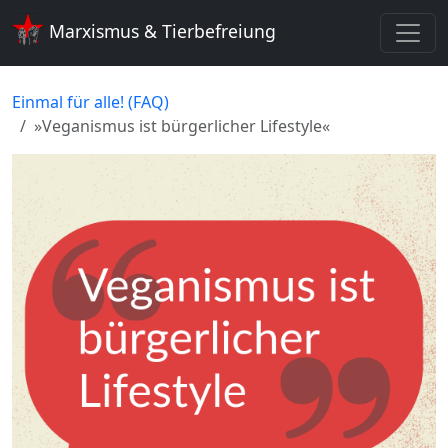
Marxismus & Tierbefreiung
Einmal für alle! (FAQ)
»Veganismus ist bürgerlicher Lifestyle«