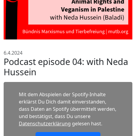
6.4.2024
Podcast episode 04: with Neda
Hussein
Mit dem Abspielen der Spotify-Inhalte
erklärst Du Dich damit einverstanden,
dass Daten an Spotify übermittelt werden,
und bestätigst, dass Du unsere
Datenschutzerklärung
gelesen hast.