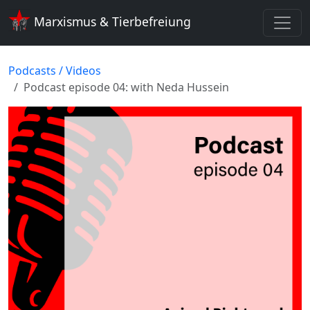
Marxismus & Tierbefreiung
Podcasts / Videos
Podcast episode 04: with Neda Hussein