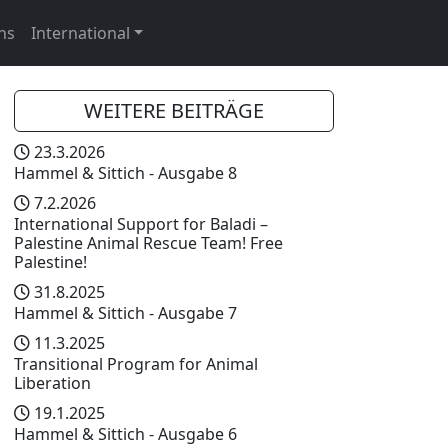
ns
International
WEITERE BEITRÄGE
23.3.2026
Hammel & Sittich - Ausgabe 8
7.2.2026
International Support for Baladi –
Palestine Animal Rescue Team! Free
Palestine!
31.8.2025
Hammel & Sittich - Ausgabe 7
11.3.2025
Transitional Program for Animal
Liberation
19.1.2025
Hammel & Sittich - Ausgabe 6