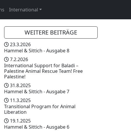
ns
International
WEITERE BEITRÄGE
23.3.2026
Hammel & Sittich - Ausgabe 8
7.2.2026
International Support for Baladi –
Palestine Animal Rescue Team! Free
Palestine!
31.8.2025
Hammel & Sittich - Ausgabe 7
11.3.2025
Transitional Program for Animal
Liberation
19.1.2025
Hammel & Sittich - Ausgabe 6