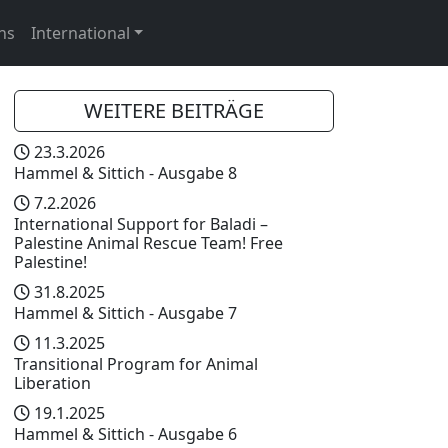
ns
International
WEITERE BEITRÄGE
23.3.2026
Hammel & Sittich - Ausgabe 8
7.2.2026
International Support for Baladi –
Palestine Animal Rescue Team! Free
Palestine!
31.8.2025
Hammel & Sittich - Ausgabe 7
11.3.2025
Transitional Program for Animal
Liberation
19.1.2025
Hammel & Sittich - Ausgabe 6