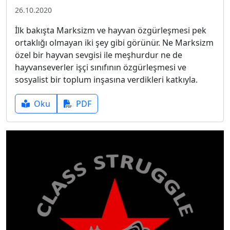
26.10.2020
İlk bakışta Marksizm ve hayvan özgürleşmesi pek
ortaklığı olmayan iki şey gibi görünür. Ne Marksizm
özel bir hayvan sevgisi ile meşhurdur ne de
hayvanseverler işçi sınıfının özgürleşmesi ve
sosyalist bir toplum inşasına verdikleri katkıyla.
Oku
PDF