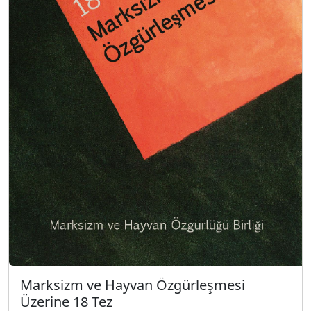
Marksizm ve Hayvan Özgürleşmesi
Üzerine 18 Tez