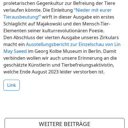
proletarischen Gegenkultur zur Befreiung der Tiere
verlaufen könnte. Die Einleitung
“Nieder mit eurer
Tierausbeutung!”
wirft in dieser Ausgabe ein erstes
Schlaglicht auf Majakowski und den Mensch-Tier-
Elementen seiner kulturrevolutionären Poesie.
Den Abschluss der vierten Ausgabe unseres Zirkulars
macht ein
Ausstellungsbericht zur Einzelschau von Lin
May Saeed
im Georg Kolbe Museum in Berlin. Damit
verbinden wollen wir auch unsere Erinnerung an die
geschätzte Künstlerin und Tierbefreiungsaktivistin,
welche Ende August 2023 leider verstorben ist.
Link
WEITERE BEITRÄGE