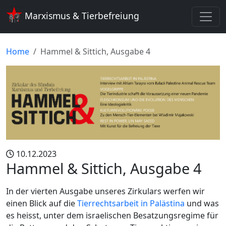
Marxismus & Tierbefreiung
Home
Hammel & Sittich, Ausgabe 4
10.12.2023
Hammel & Sittich, Ausgabe 4
In der vierten Ausgabe unseres Zirkulars werfen wir
einen Blick auf die
Tierrechtsarbeit in Palästina
und was
es heisst, unter dem israelischen Besatzungsregime für