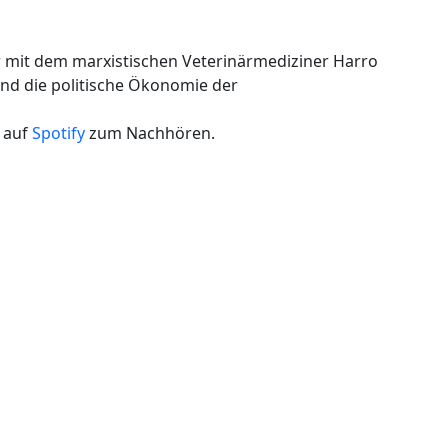
r mit dem marxistischen Veterinärmediziner Harro
nd die politische Ökonomie der
 auf
Spotify
zum Nachhören.