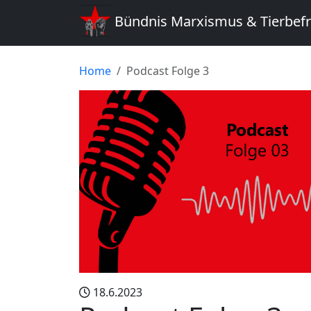
Bündnis Marxismus & Tierbef
Home
Podcast Folge 3
18.6.2023