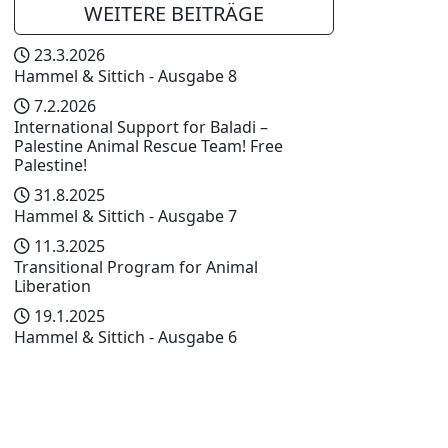
WEITERE BEITRÄGE
23.3.2026
Hammel & Sittich - Ausgabe 8
7.2.2026
International Support for Baladi –
Palestine Animal Rescue Team! Free
Palestine!
31.8.2025
Hammel & Sittich - Ausgabe 7
11.3.2025
Transitional Program for Animal
Liberation
19.1.2025
Hammel & Sittich - Ausgabe 6